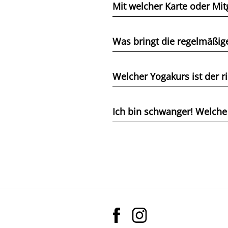
Mit welcher Karte oder Mit
Was bringt die regelmäßig
Welcher Yogakurs ist der ri
Ich bin schwanger! Welche 