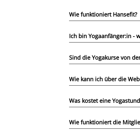
Wie funktioniert Hansefit?
Ich bin Yogaanfänger:in - w
Sind die Yogakurse von de
Wie kann ich über die Web
Was kostet eine Yogastund
Wie funktioniert die Mitgli