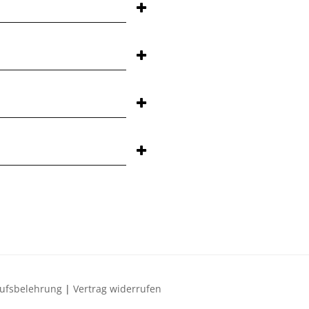
ufsbelehrung
Vertrag widerrufen