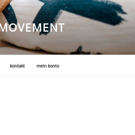
I MOVEMENT
kontakt
mein konto