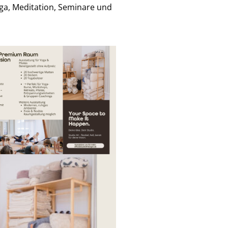
oga, Meditation, Seminare und