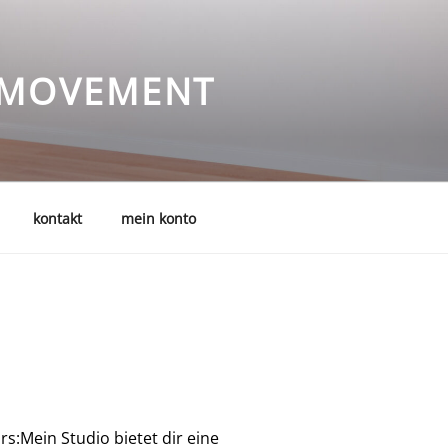
I MOVEMENT
kontakt
mein konto
rs:
Mein Studio bietet dir eine