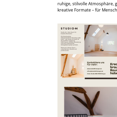
ruhige, stilvolle Atmosphäre,
kreative Formate – für Mensc