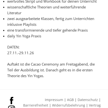
wertvolles Skript und Workbook für deinen Unterricht
wissenschaftliche Theorien und weiterführende
Literatur
zwei ausgearbeitete Klassen, fertig zum Unterrichten
inklusive Playlists
eine transformierende und tiefer gehende Praxis
daily Yin Yoga Praxis
DATEN:
27.11.-29.11.26
Auftakt ist die Cacao Ceremony am Freitagabend, die
Teil der Ausbildung ist. Danach geht es in die ersten
Theorie des Yin Yogas.
Impressum
AGB
Datenschutz
Barrierefreiheit
Widerrufsbelehrung
Vertrag