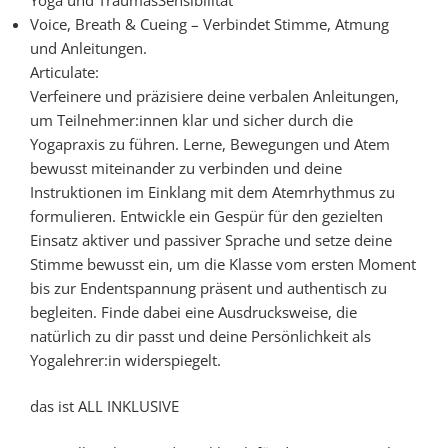
Voice, Breath & Cueing – Verbindet Stimme, Atmung
und Anleitungen.
Articulate:
Verfeinere und präzisiere deine verbalen Anleitungen,
um Teilnehmer:innen klar und sicher durch die
Yogapraxis zu führen. Lerne, Bewegungen und Atem
bewusst miteinander zu verbinden und deine
Instruktionen im Einklang mit dem Atemrhythmus zu
formulieren. Entwickle ein Gespür für den gezielten
Einsatz aktiver und passiver Sprache und setze deine
Stimme bewusst ein, um die Klasse vom ersten Moment
bis zur Endentspannung präsent und authentisch zu
begleiten. Finde dabei eine Ausdrucksweise, die
natürlich zu dir passt und deine Persönlichkeit als
Yogalehrer:in widerspiegelt.
das ist ALL INKLUSIVE